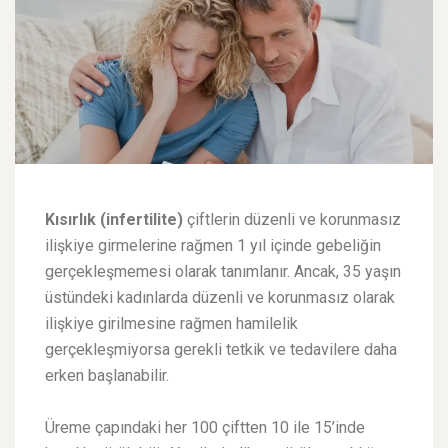
Kısırlık (infertilite)
çiftlerin düzenli ve korunmasız
ilişkiye girmelerine rağmen 1 yıl içinde gebeliğin
gerçekleşmemesi olarak tanımlanır. Ancak, 35 yaşın
üstündeki kadınlarda düzenli ve korunmasız olarak
ilişkiye girilmesine rağmen hamilelik
gerçekleşmiyorsa gerekli tetkik ve tedavilere daha
erken başlanabilir.
Üreme çapındaki her 100 çiftten 10 ile 15’inde