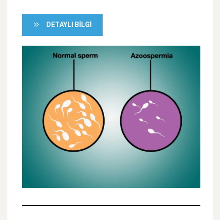
DETAYLI BILGI