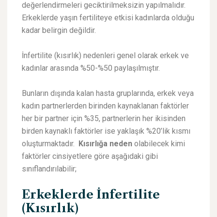
değerlendirmeleri geciktirilmeksizin yapılmalıdır.
Erkeklerde yaşın fertiliteye etkisi kadınlarda olduğu
kadar belirgin değildir.
İnfertilite (kısırlık) nedenleri genel olarak erkek ve
kadınlar arasında %50-%50 paylaşılmıştır.
Bunların dışında kalan hasta gruplarında, erkek veya
kadın partnerlerden birinden kaynaklanan faktörler
her bir partner için %35, partnerlerin her ikisinden
birden kaynaklı faktörler ise yaklaşık %20’lik kısmı
oluşturmaktadır.
Kısırlığa neden
olabilecek kimi
faktörler cinsiyetlere göre aşağıdaki gibi
sınıflandırılabilir;
Erkeklerde İnfertilite
(Kısırlık)