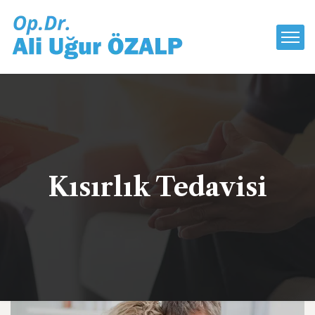
Kısırlık Tedavisi