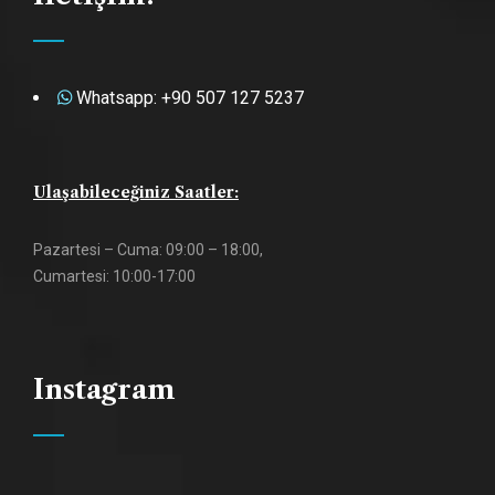
Whatsapp: +90 507 127 5237
Ulaşabileceğiniz Saatler:
Pazartesi – Cuma: 09:00 – 18:00,
Cumartesi: 10:00-17:00
Instagram