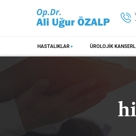
HASTALIKLAR
ÜROLOJİK KANSERL
hi