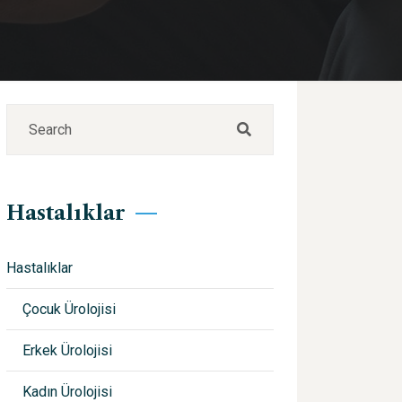
Hastalıklar
Hastalıklar
Çocuk Ürolojisi
Erkek Ürolojisi
Kadın Ürolojisi