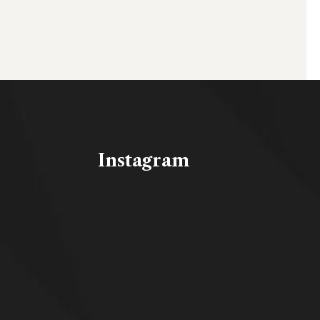
Instagram