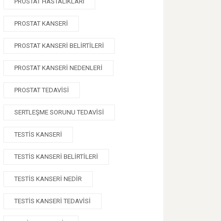
PROSTAT HASTALIKLARI
PROSTAT KANSERI
PROSTAT KANSERI BELIRTILERI
PROSTAT KANSERI NEDENLERI
PROSTAT TEDAVISI
SERTLEŞME SORUNU TEDAVISI
TESTIS KANSERI
TESTIS KANSERI BELIRTILERI
TESTIS KANSERI NEDIR
TESTIS KANSERI TEDAVISI