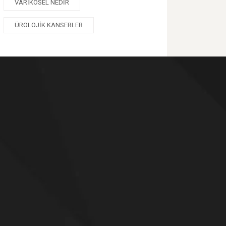
VARIKOSEL NEDIR
ÜROLOJIK KANSERLER