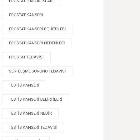
PROSTAT HASTALIKLARI
PROSTAT KANSERI
PROSTAT KANSERI BELIRTILERI
PROSTAT KANSERI NEDENLERI
PROSTAT TEDAVISI
SERTLEŞME SORUNU TEDAVISI
TESTIS KANSERI
TESTIS KANSERI BELIRTILERI
TESTIS KANSERI NEDIR
TESTIS KANSERI TEDAVISI