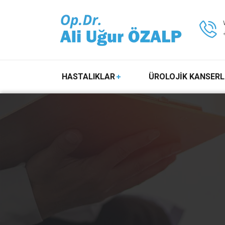
HASTALIKLAR
ÜROLOJİK KANSERL