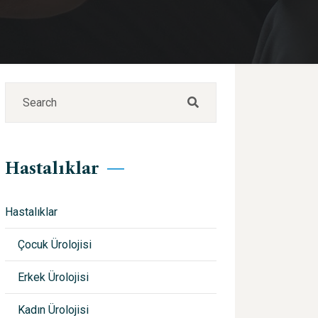
Hastalıklar
Hastalıklar
Çocuk Ürolojisi
Erkek Ürolojisi
Kadın Ürolojisi