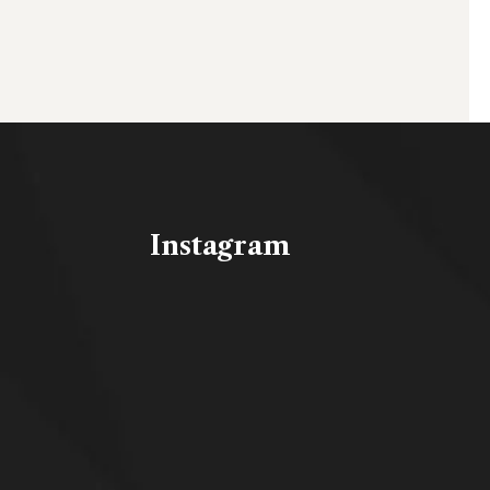
Instagram