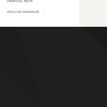
VARIKOSEL NEDIR
ÜROLOJIK KANSERLER