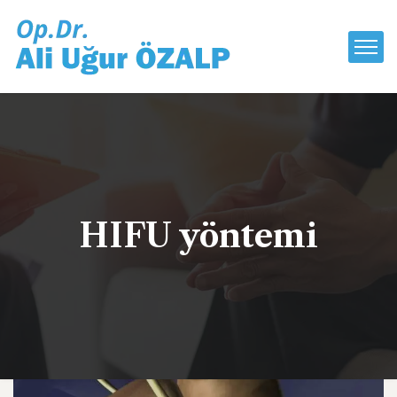
HIFU yöntemi