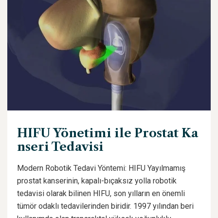
HIFU Yönetimi ile Prostat Ka
nseri Tedavisi
Modern Robotik Tedavi Yöntemi: HIFU Yayılmamış
prostat kanserinin, kapalı-bıçaksız yolla robotik
tedavisi olarak bilinen HIFU, son yılların en önemli
tümör odaklı tedavilerinden biridir. 1997 yılından beri