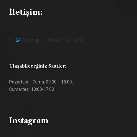
İletişim:
Whatsapp: +90 507 127 5237
Ulaşabileceğiniz Saatler:
Pazartesi – Cuma: 09:00 – 18:00,
Cumartesi: 10:00-17:00
Instagram